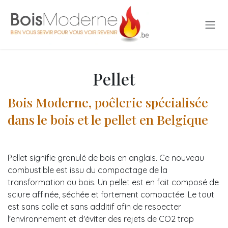
Se rendre au contenu
Pellet
Bois Moderne, poêlerie spécialisée
dans le bois et le pellet en Belgique
Pellet signifie granulé de bois en anglais. Ce nouveau
combustible est issu du compactage de la
transformation du bois. Un pellet est en fait composé de
sciure affinée, séchée et fortement compactée. Le tout
est sans colle et sans additif afin de respecter
l'environnement et d'éviter des rejets de CO2 trop