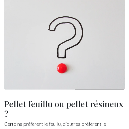
Pellet feuillu ou pellet résineux
?
Certains préfèrent le feuillu, d'autres préfèrent le