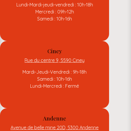
Lundi-Mardi-jeudi-vendredi : 10h-18h
Mercredi : 09h-12h
Samedi : 10h-16h
Ciney
Rue du centre 9, 5590 Ciney
Mardi-Jeudi-Vendredi : 9h-18h
Samedi : 10h-16h
Lundi-Mercredi : Fermé
Andenne
Avenue de belle mine 20D, 5300 Andenne