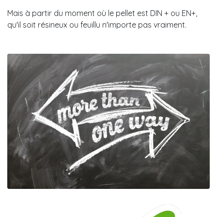
Mais à partir du moment où le pellet est DIN + ou EN+,
qu'il soit résineux ou feuillu n'importe pas vraiment.