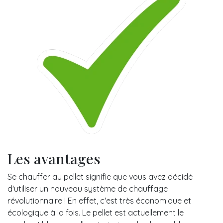
Les avantages
Se chauffer au pellet signifie que vous avez décidé
d'utiliser un nouveau système de chauffage
révolutionnaire ! En effet, c'est très économique et
écologique à la fois. Le pellet est actuellement le