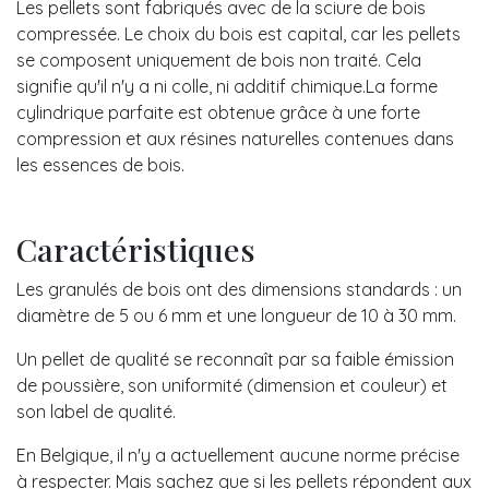
Les pellets sont fabriqués avec de la sciure de bois
compressée. Le choix du bois est capital, car les pellets
se composent uniquement de bois non traité. Cela
signifie qu'il n'y a ni colle, ni additif chimique.La forme
cylindrique parfaite est obtenue grâce à une forte
compression et aux résines naturelles contenues dans
les essences de bois.
Caractéristiques
Les granulés de bois ont des dimensions standards : un
diamètre de 5 ou 6 mm et une longueur de 10 à 30 mm.
Un pellet de qualité se reconnaît par sa faible émission
de poussière, son uniformité (dimension et couleur) et
son label de qualité.
En Belgique, il n'y a actuellement aucune norme précise
à respecter. Mais sachez que si les pellets répondent aux