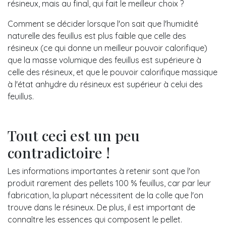
résineux, mais au final, qui fait le meilleur choix ?
Comment se décider lorsque l'on sait que l'humidité
naturelle des feuillus est plus faible que celle des
résineux (ce qui donne un meilleur pouvoir calorifique)
que la masse volumique des feuillus est supérieure à
celle des résineux, et que le pouvoir calorifique massique
à l'état anhydre du résineux est supérieur à celui des
feuillus.
Tout ceci est un peu
contradictoire !
Les informations importantes à retenir sont que l'on
produit rarement des pellets 100 % feuillus, car par leur
fabrication, la plupart nécessitent de la colle que l'on
trouve dans le résineux. De plus, il est important de
connaître les essences qui composent le pellet.