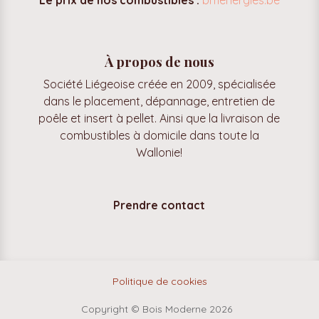
À propos de nous
Société Liégeoise créée en 2009, spécialisée
dans le placement, dépannage, entretien de
poêle et insert à pellet. Ainsi que la livraison de
combustibles à domicile dans toute la
Wallonie!
Prendre contact
Politique de cookies
Copyright © Bois Moderne 2026