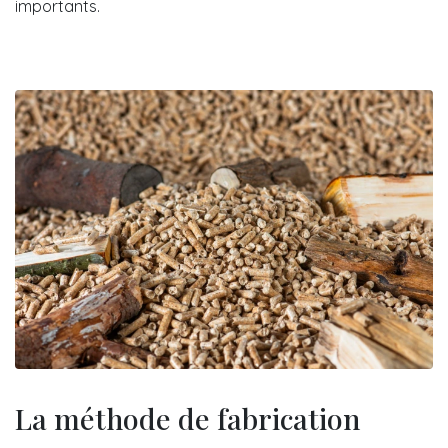
importants.
La méthode de fabrication